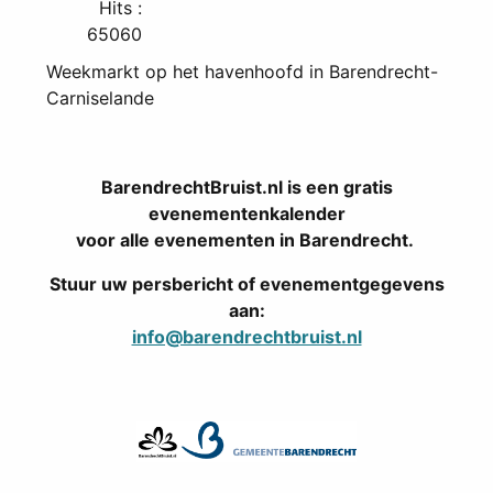
Hits
:
65060
Weekmarkt op het havenhoofd in Barendrecht-
Carniselande
BarendrechtBruist.nl is een gratis
evenementenkalender
voor alle evenementen in Barendrecht.
Stuur uw persbericht of evenementgegevens
aan:
info@barendrechtbruist.nl