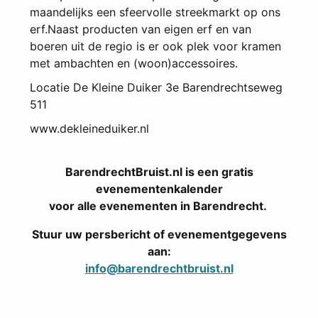
maandelijks een sfeervolle streekmarkt op ons
erf.Naast producten van eigen erf en van
boeren uit de regio is er ook plek voor kramen
met ambachten en (woon)accessoires.
Locatie
De Kleine Duiker 3e Barendrechtseweg
511
www.dekleineduiker.nl
BarendrechtBruist.nl is een gratis
evenementenkalender
voor alle evenementen in Barendrecht.
Stuur uw persbericht of evenementgegevens
aan:
info@barendrechtbruist.nl