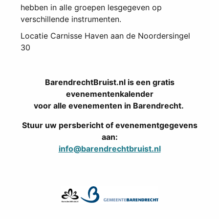
hebben in alle groepen lesgegeven op
verschillende instrumenten.
Locatie
Carnisse Haven aan de Noordersingel
30
BarendrechtBruist.nl is een gratis
evenementenkalender
voor alle evenementen in Barendrecht.
Stuur uw persbericht of evenementgegevens
aan:
info@barendrechtbruist.nl