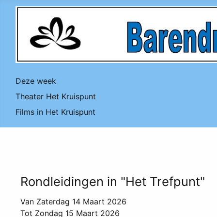
Deze week
Theater Het Kruispunt
Films in Het Kruispunt
Rondleidingen in "Het Trefpunt"
Van Zaterdag 14 Maart 2026
Tot Zondag 15 Maart 2026