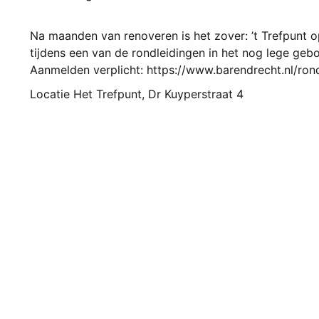
Na maanden van renoveren is het zover: ’t Trefpunt 
tijdens een van de rondleidingen in het nog lege geb
Aanmelden verplicht: https://www.barendrecht.nl/rond
Locatie
Het Trefpunt, Dr Kuyperstraat 4