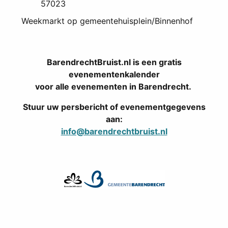
57023
Weekmarkt op gemeentehuisplein/Binnenhof
BarendrechtBruist.nl is een gratis
evenementenkalender
voor alle evenementen in Barendrecht.
Stuur uw persbericht of evenementgegevens
aan:
info@barendrechtbruist.nl