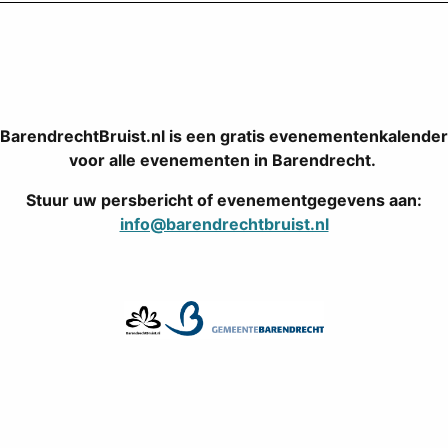
BarendrechtBruist.nl is een gratis evenementenkalender
voor alle evenementen in Barendrecht.
Stuur uw persbericht of evenementgegevens aan:
info@barendrechtbruist.nl