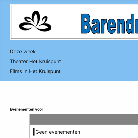
Deze week
Theater Het Kruispunt
Films in Het Kruispunt
Evenementen voor
Geen evenementen