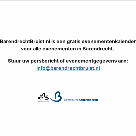
BarendrechtBruist.nl is een gratis evenementenkalender
voor alle evenementen in Barendrecht.
Stuur uw persbericht of evenementgegevens aan:
info@barendrechtbruist.nl