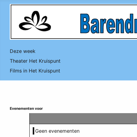
Deze week
Theater Het Kruispunt
Films in Het Kruispunt
Evenementen voor
Geen evenementen