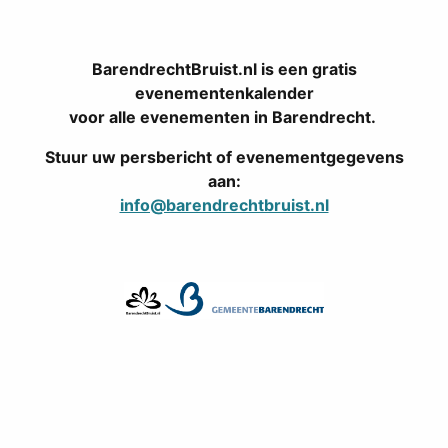
BarendrechtBruist.nl is een gratis
evenementenkalender
voor alle evenementen in Barendrecht.
Stuur uw persbericht of evenementgegevens
aan:
info@barendrechtbruist.nl