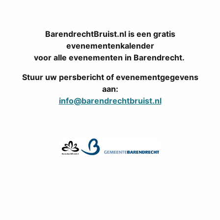
BarendrechtBruist.nl is een gratis
evenementenkalender
voor alle evenementen in Barendrecht.
Stuur uw persbericht of evenementgegevens
aan:
info@barendrechtbruist.nl