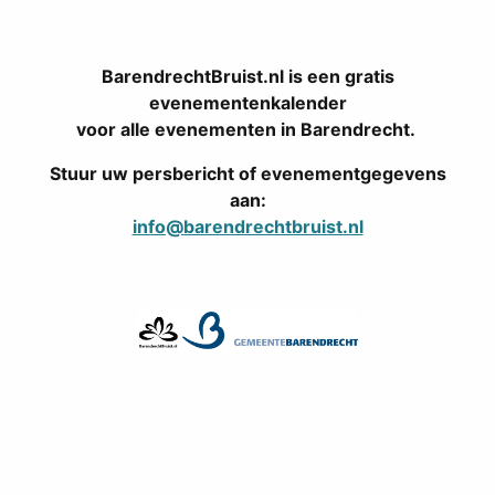
BarendrechtBruist.nl is een gratis
evenementenkalender
voor alle evenementen in Barendrecht.
Stuur uw persbericht of evenementgegevens
aan:
info@barendrechtbruist.nl