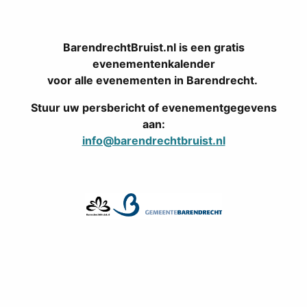
BarendrechtBruist.nl is een gratis
evenementenkalender
voor alle evenementen in Barendrecht.
Stuur uw persbericht of evenementgegevens
aan:
info@barendrechtbruist.nl