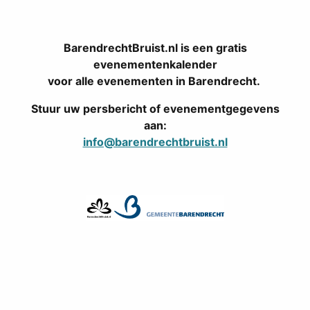
BarendrechtBruist.nl is een gratis
evenementenkalender
voor alle evenementen in Barendrecht.
Stuur uw persbericht of evenementgegevens
aan:
info@barendrechtbruist.nl