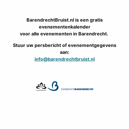
BarendrechtBruist.nl is een gratis
evenementenkalender
voor alle evenementen in Barendrecht.
Stuur uw persbericht of evenementgegevens
aan:
info@barendrechtbruist.nl