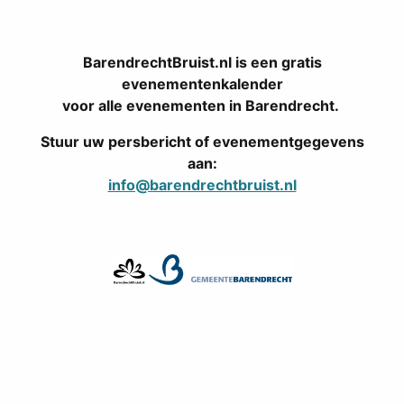
BarendrechtBruist.nl is een gratis
evenementenkalender
voor alle evenementen in Barendrecht.
Stuur uw persbericht of evenementgegevens
aan:
info@barendrechtbruist.nl