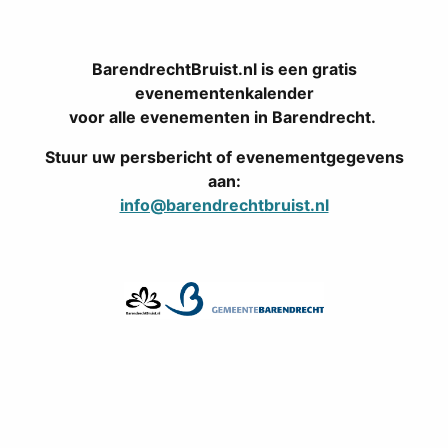
BarendrechtBruist.nl is een gratis
evenementenkalender
voor alle evenementen in Barendrecht.
Stuur uw persbericht of evenementgegevens
aan:
info@barendrechtbruist.nl