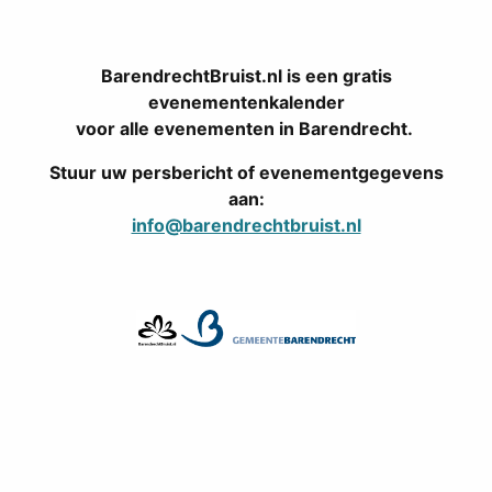
BarendrechtBruist.nl is een gratis
evenementenkalender
voor alle evenementen in Barendrecht.
Stuur uw persbericht of evenementgegevens
aan:
info@barendrechtbruist.nl