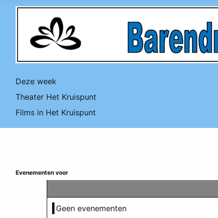
Deze week
Theater Het Kruispunt
Films in Het Kruispunt
Evenementen voor
Geen evenementen