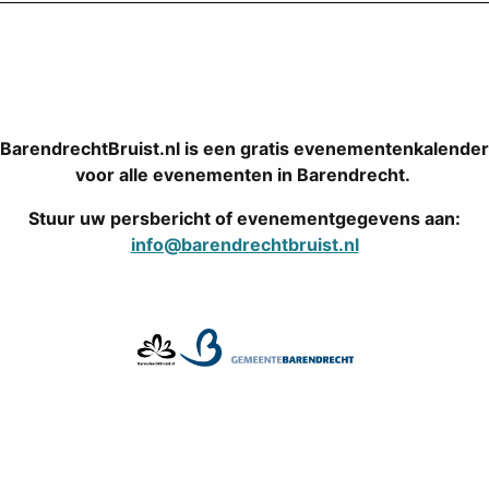
BarendrechtBruist.nl is een gratis evenementenkalender
voor alle evenementen in Barendrecht.
Stuur uw persbericht of evenementgegevens aan:
info@barendrechtbruist.nl