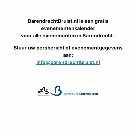
BarendrechtBruist.nl is een gratis
evenementenkalender
voor alle evenementen in Barendrecht.
Stuur uw persbericht of evenementgegevens
aan:
info@barendrechtbruist.nl