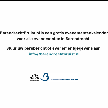
BarendrechtBruist.nl is een gratis evenementenkalender
voor alle evenementen in Barendrecht.
Stuur uw persbericht of evenementgegevens aan:
info@barendrechtbruist.nl