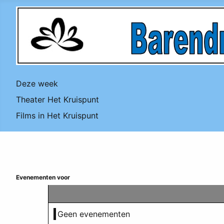
Deze week
Theater Het Kruispunt
Films in Het Kruispunt
Evenementen voor
Geen evenementen