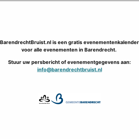
BarendrechtBruist.nl is een gratis evenementenkalender
voor alle evenementen in Barendrecht.
Stuur uw persbericht of evenementgegevens aan:
info@barendrechtbruist.nl