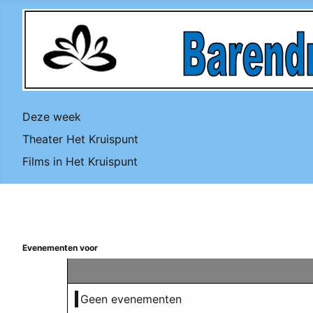
Deze week
Theater Het Kruispunt
Films in Het Kruispunt
Evenementen voor
Geen evenementen