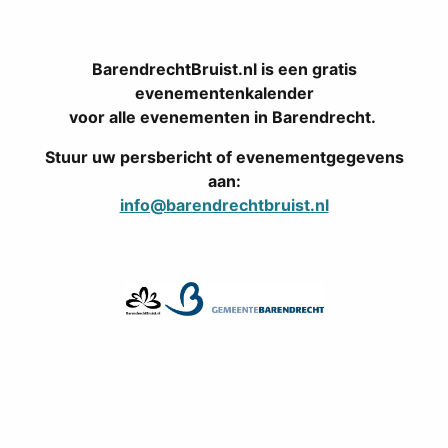
BarendrechtBruist.nl is een gratis
evenementenkalender
voor alle evenementen in Barendrecht.
Stuur uw persbericht of evenementgegevens
aan:
info@barendrechtbruist.nl