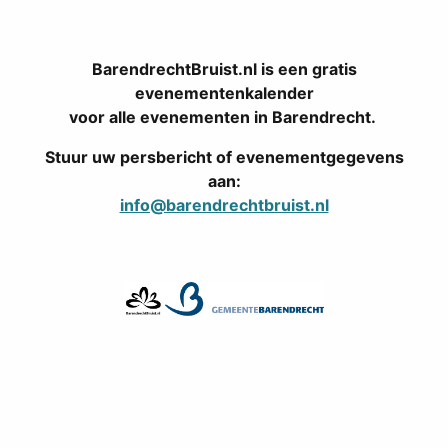
BarendrechtBruist.nl is een gratis
evenementenkalender
voor alle evenementen in Barendrecht.
Stuur uw persbericht of evenementgegevens
aan:
info@barendrechtbruist.nl