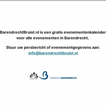
BarendrechtBruist.nl is een gratis evenementenkalender
voor alle evenementen in Barendrecht.
Stuur uw persbericht of evenementgegevens aan:
info@barendrechtbruist.nl