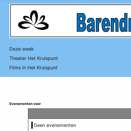
Deze week
Theater Het Kruispunt
Films in Het Kruispunt
Evenementen voor
Geen evenementen