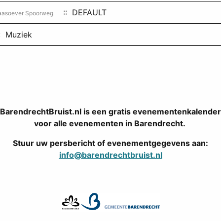
:: DEFAULT
aasoever Spoorweg
: Muziek
BarendrechtBruist.nl is een gratis evenementenkalender
voor alle evenementen in Barendrecht.
Stuur uw persbericht of evenementgegevens aan:
info@barendrechtbruist.nl