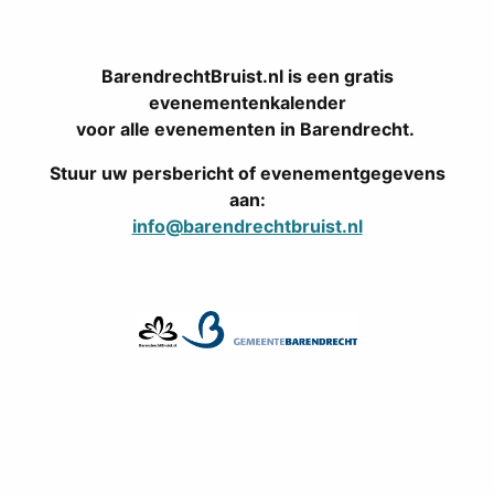
BarendrechtBruist.nl is een gratis
evenementenkalender
voor alle evenementen in Barendrecht.
Stuur uw persbericht of evenementgegevens
aan:
info@barendrechtbruist.nl