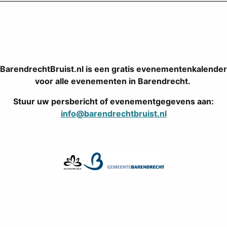
BarendrechtBruist.nl is een gratis evenementenkalender
voor alle evenementen in Barendrecht.
Stuur uw persbericht of evenementgegevens aan:
info@barendrechtbruist.nl