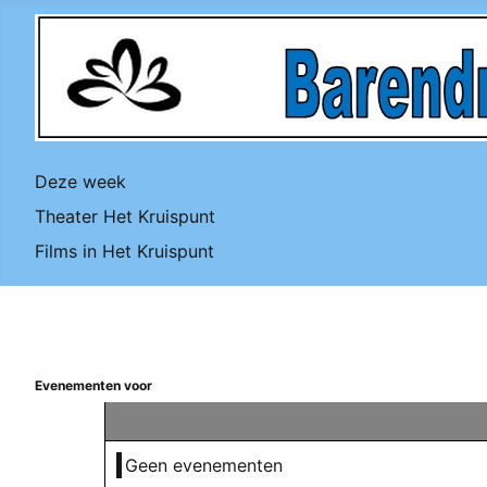
Deze week
Theater Het Kruispunt
Films in Het Kruispunt
Evenementen voor
Geen evenementen