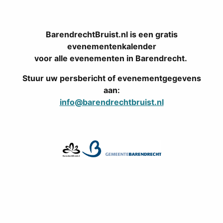
BarendrechtBruist.nl is een gratis
evenementenkalender
voor alle evenementen in Barendrecht.
Stuur uw persbericht of evenementgegevens
aan:
info@barendrechtbruist.nl