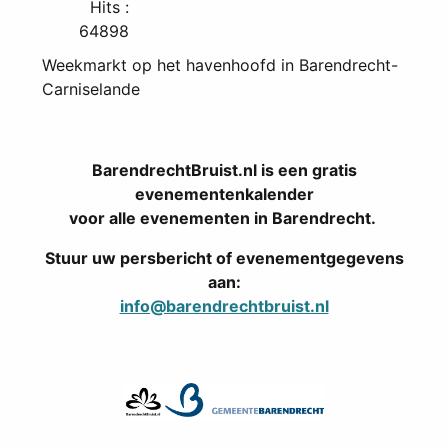
Hits
:
64898
Weekmarkt op het havenhoofd in Barendrecht-
Carniselande
BarendrechtBruist.nl is een gratis
evenementenkalender
voor alle evenementen in Barendrecht.
Stuur uw persbericht of evenementgegevens
aan:
info@barendrechtbruist.nl