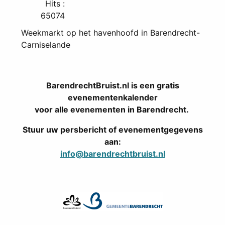
Hits
:
65074
Weekmarkt op het havenhoofd in Barendrecht-
Carniselande
BarendrechtBruist.nl is een gratis
evenementenkalender
voor alle evenementen in Barendrecht.
Stuur uw persbericht of evenementgegevens
aan:
info@barendrechtbruist.nl