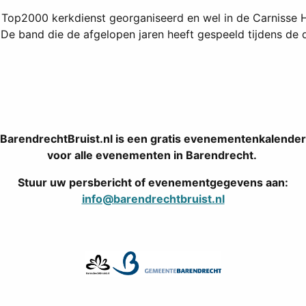
 Top2000 kerkdienst georganiseerd en wel in de Carnisse 
. De band die de afgelopen jaren heeft gespeeld tijdens de 
BarendrechtBruist.nl is een gratis evenementenkalender
voor alle evenementen in Barendrecht.
Stuur uw persbericht of evenementgegevens aan:
info@barendrechtbruist.nl