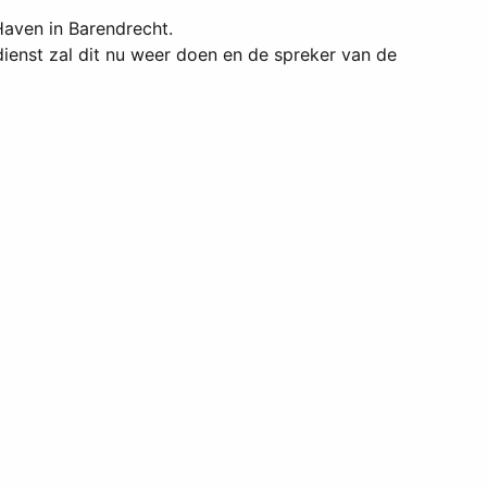
Haven in Barendrecht.
dienst zal dit nu weer doen en de spreker van de