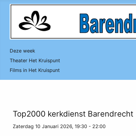
Deze week
Theater Het Kruispunt
Films in Het Kruispunt
Top2000 kerkdienst Barendrecht
Zaterdag 10 Januari 2026, 19:30 - 22:00