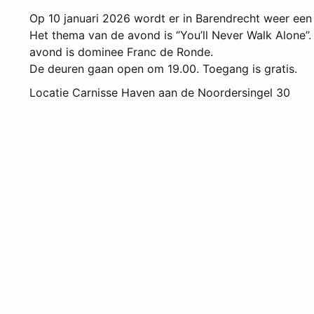
Op 10 januari 2026 wordt er in Barendrecht weer een
Het thema van de avond is ‘’You’ll Never Walk Alone’’
avond is dominee Franc de Ronde.
De deuren gaan open om 19.00. Toegang is gratis.
Locatie
Carnisse Haven aan de Noordersingel 30