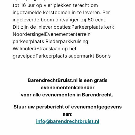
tot 16 uur op vier plekken terecht om
ingezamelde kerstbomen in te leveren. Per
ingeleverde boom ontvangen zij 50 cent.
Dit zijn de inleverlocaties:Parkeerplaats kerk
NoordersingelEvenemententerrein
parkeerplaats RiederparkKruising
Walmolen/Strauslaan op het
gravelpadParkeerplaats supermarkt Boon’s
BarendrechtBruist.nl is een gratis
evenementenkalender
voor alle evenementen in Barendrecht.
Stuur uw persbericht of evenementgegevens
aan:
info@barendrechtbruist.nl