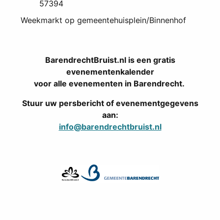
57394
Weekmarkt op gemeentehuisplein/Binnenhof
BarendrechtBruist.nl is een gratis
evenementenkalender
voor alle evenementen in Barendrecht.
Stuur uw persbericht of evenementgegevens
aan:
info@barendrechtbruist.nl