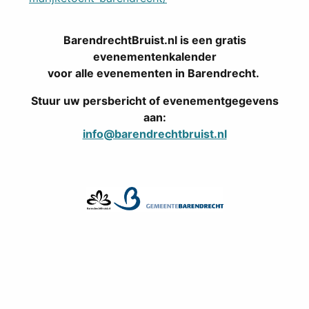
BarendrechtBruist.nl is een gratis
evenementenkalender
voor alle evenementen in Barendrecht.
Stuur uw persbericht of evenementgegevens
aan:
info@barendrechtbruist.nl