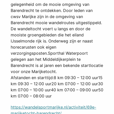
gelegenheid om de mooie omgeving van
Barendrecht te ontdekken. Door leden van
cwsv Marijke zijn in de omgeving van
Barendrecht mooie wandelroutes uitgestippeld.
De wandeltocht voert u langs en door de
mooiste groengebieden die het eiland
IJsselmonde rijk is. Onderweg zijn er naast
horecarusten ook eigen
verzorgingsposten.Sporthal Waterpoort
gelegen aan het Middeldijkerplein te
Barendrecht is al jaren een bekende startlocatie
voor onze Marijketocht.
Afstanden en starttijd:8 km 09:30 – 12:00 uur15
km 09:30 – 12:00 uur20 km 07:00 – 12:00 uur30
km 07:00 – 10:00 uur40 km 07:00 – 09:00 uur50
km 07:00 – 08:00 uur
https://wandelsportmarijke.nl/activiteit/69e-
marijketocht-barendrecht/