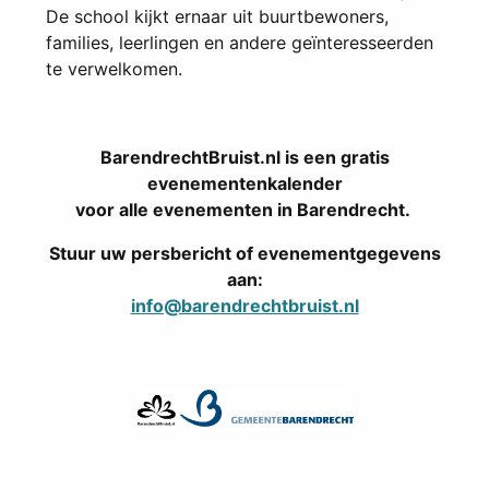
De school kijkt ernaar uit buurtbewoners,
families, leerlingen en andere geïnteresseerden
te verwelkomen.
BarendrechtBruist.nl is een gratis
evenementenkalender
voor alle evenementen in Barendrecht.
Stuur uw persbericht of evenementgegevens
aan:
info@barendrechtbruist.nl