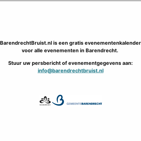
BarendrechtBruist.nl is een gratis evenementenkalender
voor alle evenementen in Barendrecht.
Stuur uw persbericht of evenementgegevens aan:
info@barendrechtbruist.nl