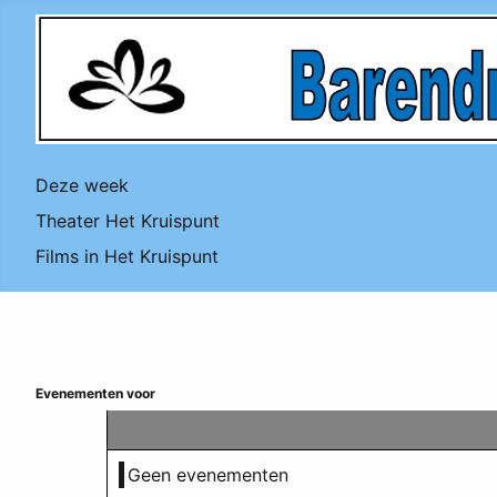
Deze week
Theater Het Kruispunt
Films in Het Kruispunt
Evenementen voor
Geen evenementen