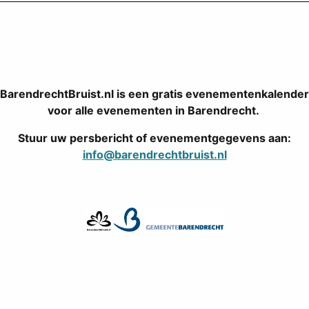
BarendrechtBruist.nl is een gratis evenementenkalender
voor alle evenementen in Barendrecht.
Stuur uw persbericht of evenementgegevens aan:
info@barendrechtbruist.nl