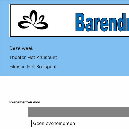
Deze week
Theater Het Kruispunt
Films in Het Kruispunt
Evenementen voor
Geen evenementen