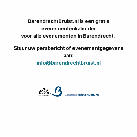
BarendrechtBruist.nl is een gratis
evenementenkalender
voor alle evenementen in Barendrecht.
Stuur uw persbericht of evenementgegevens
aan:
info@barendrechtbruist.nl