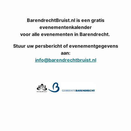
BarendrechtBruist.nl is een gratis
evenementenkalender
voor alle evenementen in Barendrecht.
Stuur uw persbericht of evenementgegevens
aan:
info@barendrechtbruist.nl