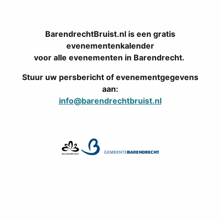
BarendrechtBruist.nl is een gratis
evenementenkalender
voor alle evenementen in Barendrecht.
Stuur uw persbericht of evenementgegevens
aan:
info@barendrechtbruist.nl