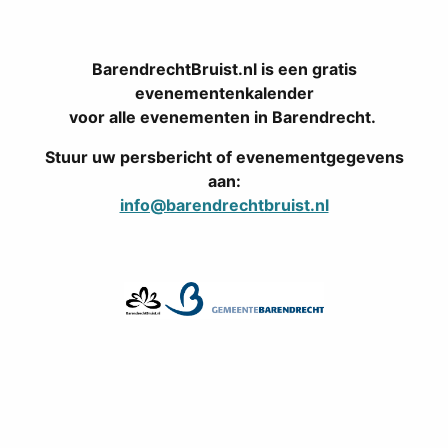
BarendrechtBruist.nl is een gratis
evenementenkalender
voor alle evenementen in Barendrecht.
Stuur uw persbericht of evenementgegevens
aan:
info@barendrechtbruist.nl