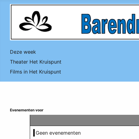
Deze week
Theater Het Kruispunt
Films in Het Kruispunt
Evenementen voor
Geen evenementen