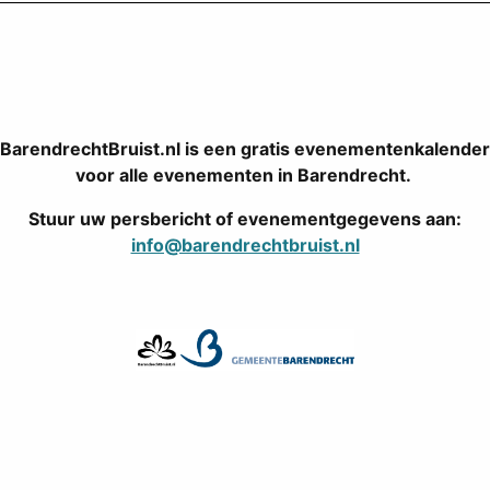
BarendrechtBruist.nl is een gratis evenementenkalender
voor alle evenementen in Barendrecht.
Stuur uw persbericht of evenementgegevens aan:
info@barendrechtbruist.nl