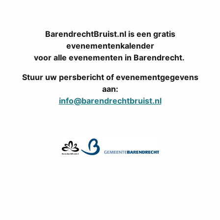
BarendrechtBruist.nl is een gratis
evenementenkalender
voor alle evenementen in Barendrecht.
Stuur uw persbericht of evenementgegevens
aan:
info@barendrechtbruist.nl