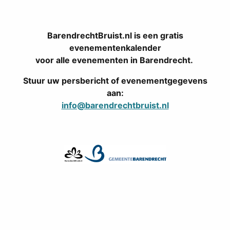
BarendrechtBruist.nl is een gratis
evenementenkalender
voor alle evenementen in Barendrecht.
Stuur uw persbericht of evenementgegevens
aan:
info@barendrechtbruist.nl