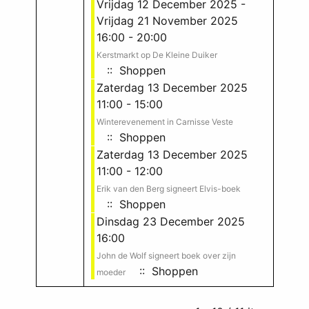
Vrijdag 12 December 2025 -
Vrijdag 21 November 2025
16:00 - 20:00
Kerstmarkt op De Kleine Duiker
:: Shoppen
Zaterdag 13 December 2025
11:00 - 15:00
Winterevenement in Carnisse Veste
:: Shoppen
Zaterdag 13 December 2025
11:00 - 12:00
Erik van den Berg signeert Elvis-boek
:: Shoppen
Dinsdag 23 December 2025
16:00
John de Wolf signeert boek over zijn
:: Shoppen
moeder