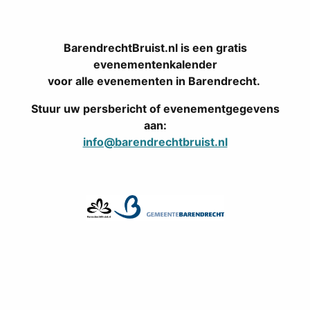
BarendrechtBruist.nl is een gratis
evenementenkalender
voor alle evenementen in Barendrecht.
Stuur uw persbericht of evenementgegevens
aan:
info@barendrechtbruist.nl