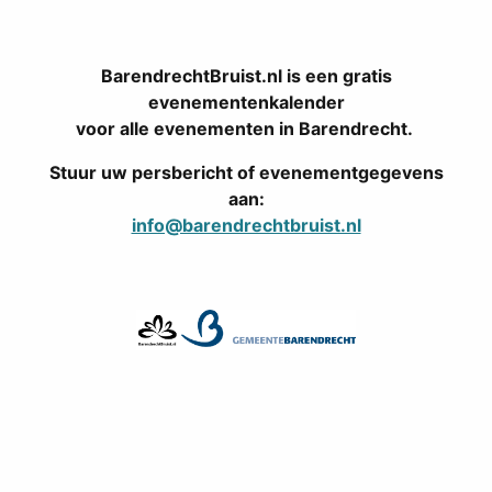
BarendrechtBruist.nl is een gratis
evenementenkalender
voor alle evenementen in Barendrecht.
Stuur uw persbericht of evenementgegevens
aan:
info@barendrechtbruist.nl