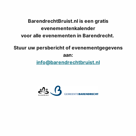
BarendrechtBruist.nl is een gratis
evenementenkalender
voor alle evenementen in Barendrecht.
Stuur uw persbericht of evenementgegevens
aan:
info@barendrechtbruist.nl