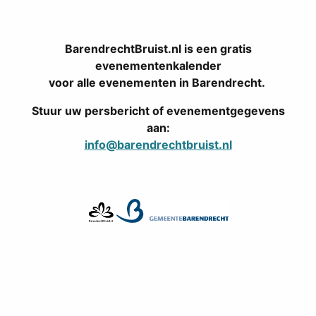
BarendrechtBruist.nl is een gratis
evenementenkalender
voor alle evenementen in Barendrecht.
Stuur uw persbericht of evenementgegevens
aan:
info@barendrechtbruist.nl