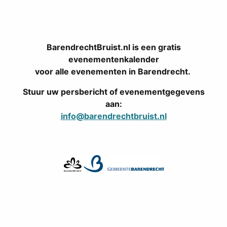
BarendrechtBruist.nl is een gratis
evenementenkalender
voor alle evenementen in Barendrecht.
Stuur uw persbericht of evenementgegevens
aan:
info@barendrechtbruist.nl