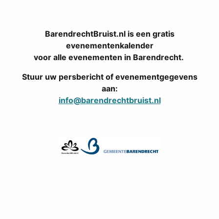
BarendrechtBruist.nl is een gratis
evenementenkalender
voor alle evenementen in Barendrecht.
Stuur uw persbericht of evenementgegevens
aan:
info@barendrechtbruist.nl